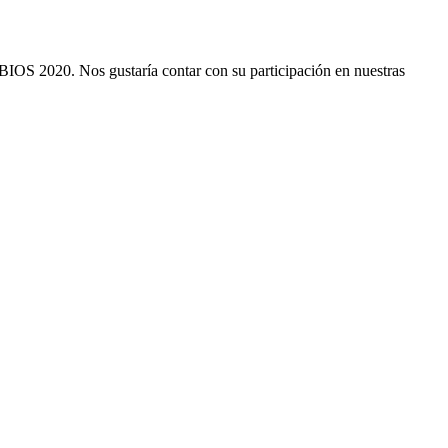
 2020. Nos gustaría contar con su participación en nuestras