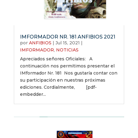
IMFORMADOR NR. 181 ANFIBIOS 2021
por
ANFIBIOS
|
Jul 15, 2021
|
IMFORMADOR
,
NOTICIAS
Apreciados señores Oficiales: A
continuación nos permitimos presentar el
IMformador Nr. 181 Nos gustaría contar con
su participación en nuestras próximas
ediciones. Cordialmente, [pdf-
embedder...