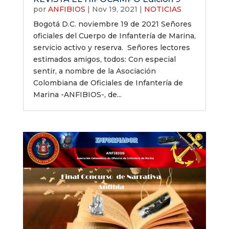
por
ANFIBIOS
|
Nov 19, 2021
|
NOTICIAS
Bogotá D.C. noviembre 19 de 2021 Señores
oficiales del Cuerpo de Infantería de Marina,
servicio activo y reserva. Señores lectores
estimados amigos, todos: Con especial
sentir, a nombre de la Asociación
Colombiana de Oficiales de Infantería de
Marina -ANFIBIOS-, de...