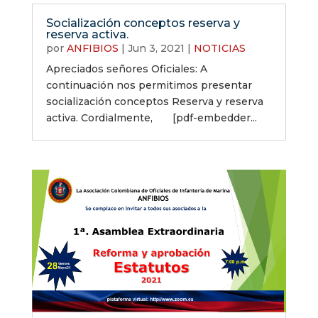
Socialización conceptos reserva y
reserva activa.
por
ANFIBIOS
|
Jun 3, 2021
|
NOTICIAS
Apreciados señores Oficiales: A
continuación nos permitimos presentar
socialización conceptos Reserva y reserva
activa. Cordialmente, [pdf-embedder...