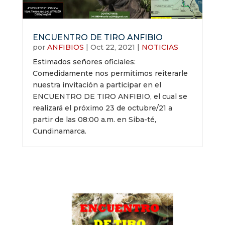
ENCUENTRO DE TIRO ANFIBIO
por
ANFIBIOS
|
Oct 22, 2021
|
NOTICIAS
Estimados señores oficiales:
Comedidamente nos permitimos reiterarle
nuestra invitación a participar en el
ENCUENTRO DE TIRO ANFIBIO, el cual se
realizará el próximo 23 de octubre/21 a
partir de las 08:00 a.m. en Siba-té,
Cundinamarca.