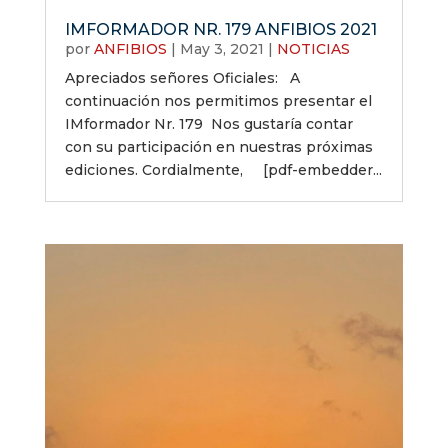
IMFORMADOR NR. 179 ANFIBIOS 2021
por
ANFIBIOS
|
May 3, 2021
|
NOTICIAS
Apreciados señores Oficiales: A
continuación nos permitimos presentar el
IMformador Nr. 179 Nos gustaría contar
con su participación en nuestras próximas
ediciones. Cordialmente, [pdf-embedder...