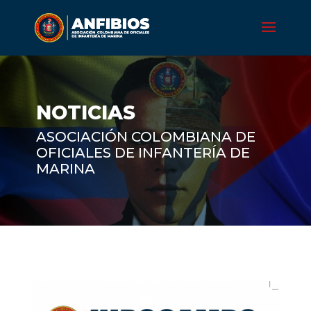
NOTICIAS
ASOCIACIÓN COLOMBIANA DE
OFICIALES DE INFANTERÍA DE
MARINA