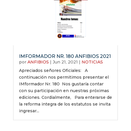
IMFORMADOR NR. 180 ANFIBIOS 2021
por
ANFIBIOS
|
Jun 21, 2021
|
NOTICIAS
Apreciados señores Oficiales: A
continuación nos permitimos presentar el
IMformador Nr. 180 Nos gustaría contar
con su participación en nuestras próximas
ediciones. Cordialmente, Para enterarse de
la reforma integra de los estatutos se invita
ingresar...