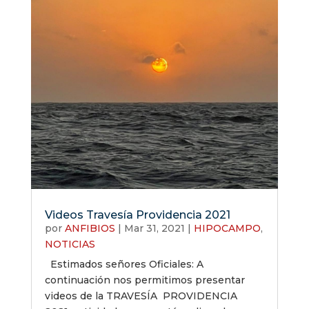
Videos Travesía Providencia 2021
por
ANFIBIOS
|
Mar 31, 2021
|
HIPOCAMPO
,
NOTICIAS
Estimados señores Oficiales: A
continuación nos permitimos presentar
videos de la TRAVESÍA PROVIDENCIA