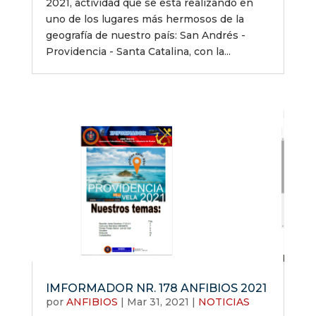
2021, actividad que se está realizando en
uno de los lugares más hermosos de la
geografía de nuestro país: San Andrés -
Providencia - Santa Catalina, con la...
IMFORMADOR NR. 178 ANFIBIOS 2021
por
ANFIBIOS
|
Mar 31, 2021
|
NOTICIAS