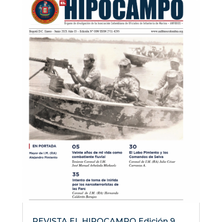
REVISTA EL HIPOCAMPO Edición 9