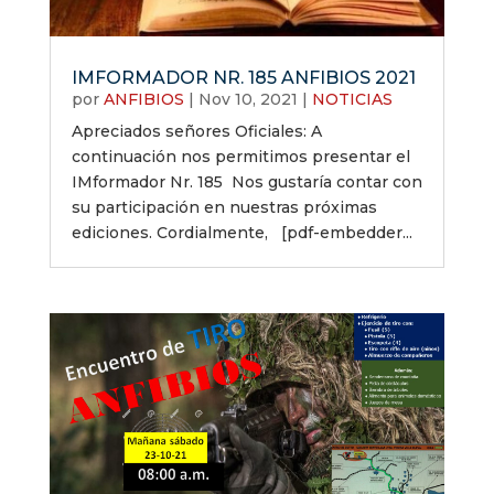
IMFORMADOR NR. 185 ANFIBIOS 2021
por
ANFIBIOS
|
Nov 10, 2021
|
NOTICIAS
Apreciados señores Oficiales: A
continuación nos permitimos presentar el
IMformador Nr. 185 Nos gustaría contar con
su participación en nuestras próximas
ediciones. Cordialmente, [pdf-embedder...