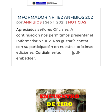
IMFORMADOR NR. 182 ANFIBIOS 2021
por
ANFIBIOS
|
Sep 1, 2021
|
NOTICIAS
Apreciados señores Oficiales: A
continuación nos permitimos presentar el
IMformador Nr. 182 Nos gustaría contar
con su participación en nuestras próximas
ediciones. Cordialmente, [pdf-
embedder...