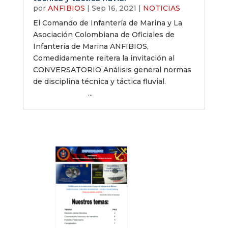
por
ANFIBIOS
|
Sep 16, 2021
|
NOTICIAS
El Comando de Infantería de Marina y La
Asociación Colombiana de Oficiales de
Infantería de Marina ANFIBIOS,
Comedidamente reitera la invitación al
CONVERSATORIO Análisis general normas
de disciplina técnica y táctica fluvial.
...