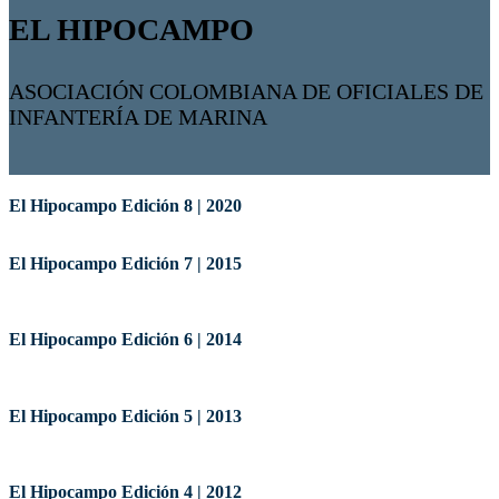
EL HIPOCAMPO
ASOCIACIÓN COLOMBIANA DE OFICIALES DE
INFANTERÍA DE MARINA
El Hipocampo Edición 8 | 2020
El Hipocampo Edición 7 | 2015
El Hipocampo Edición 6 | 2014
El Hipocampo Edición 5 | 2013
El Hipocampo Edición 4 | 2012