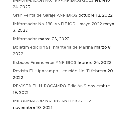
IMFORMADOR No. 191-ANFIBIOS-2023
febrero
24, 2023
Gran Venta de Garaje ANFIBIOS
octubre 12, 2022
IMformador No. 188-ANFIBIOS – mayo 2022
mayo
3, 2022
IMformador
marzo 23, 2022
Boletim edición 51 Infantería de Marina
marzo 8,
2022
Estados Financieros ANFIBIOS
febrero 24, 2022
Revista El Hipocampo – edición No. 11
febrero 20,
2022
REVISTA EL HIPOCAMPO Edición 9
noviembre
19, 2021
IMFORMADOR NR. 185 ANFIBIOS 2021
noviembre 10, 2021