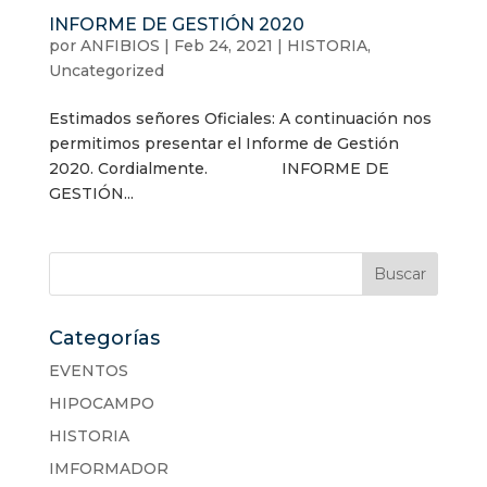
INFORME DE GESTIÓN 2020
por
ANFIBIOS
|
Feb 24, 2021
|
HISTORIA
,
Uncategorized
Estimados señores Oficiales: A continuación nos
permitimos presentar el Informe de Gestión
2020. Cordialmente. INFORME DE
GESTIÓN...
Categorías
EVENTOS
HIPOCAMPO
HISTORIA
IMFORMADOR