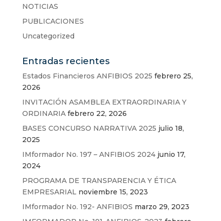
NOTICIAS
PUBLICACIONES
Uncategorized
Entradas recientes
Estados Financieros ANFIBIOS 2025
febrero 25,
2026
INVITACIÓN ASAMBLEA EXTRAORDINARIA Y
ORDINARIA
febrero 22, 2026
BASES CONCURSO NARRATIVA 2025
julio 18,
2025
IMformador No. 197 – ANFIBIOS 2024
junio 17,
2024
PROGRAMA DE TRANSPARENCIA Y ÉTICA
EMPRESARIAL
noviembre 15, 2023
IMformador No. 192- ANFIBIOS
marzo 29, 2023