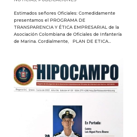
Estimados señores Oficiales: Comedidamente
presentamos el PROGRAMA DE
TRANSPARENCIA Y ÉTICA EMPRESARIAL de la
Asociación Colombiana de Oficiales de Infantería
de Marina. Cordialmente, PLAN DE ETICA...