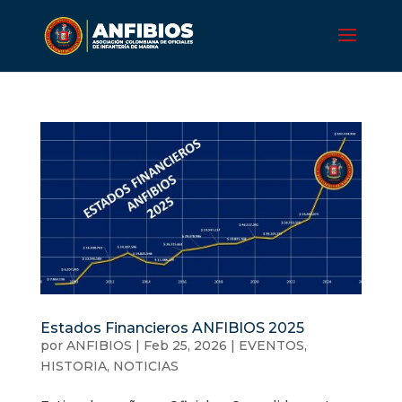
Estados Financieros ANFIBIOS 2025
por
ANFIBIOS
|
Feb 25, 2026
|
EVENTOS
,
HISTORIA
,
NOTICIAS