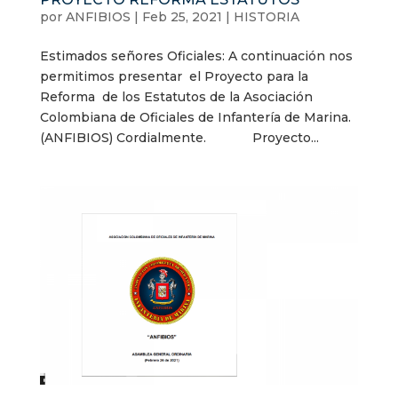
por
ANFIBIOS
|
Feb 25, 2021
|
HISTORIA
Estimados señores Oficiales: A continuación nos
permitimos presentar el Proyecto para la
Reforma de los Estatutos de la Asociación
Colombiana de Oficiales de Infantería de Marina.
(ANFIBIOS) Cordialmente. Proyecto...