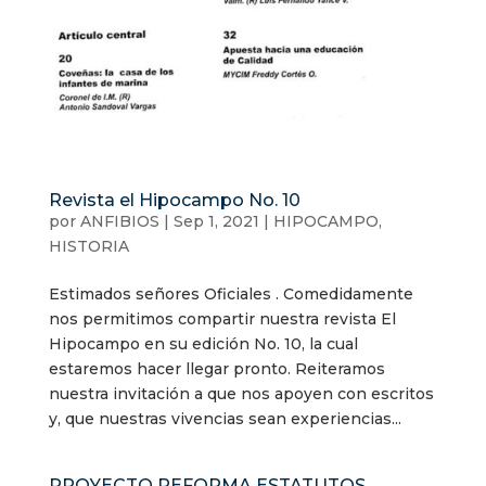
Revista el Hipocampo No. 10
por
ANFIBIOS
|
Sep 1, 2021
|
HIPOCAMPO
,
HISTORIA
Estimados señores Oficiales . Comedidamente
nos permitimos compartir nuestra revista El
Hipocampo en su edición No. 10, la cual
estaremos hacer llegar pronto. Reiteramos
nuestra invitación a que nos apoyen con escritos
y, que nuestras vivencias sean experiencias...
PROYECTO REFORMA ESTATUTOS