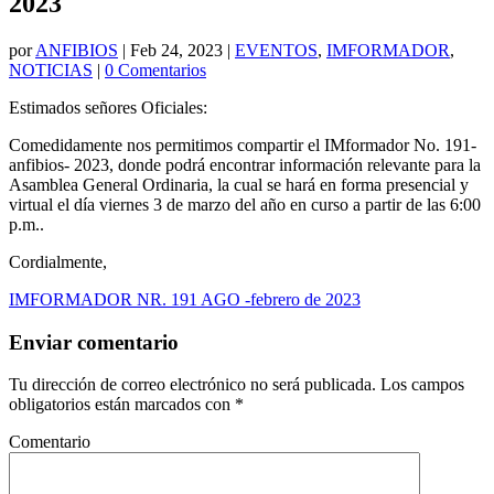
2023
por
ANFIBIOS
|
Feb 24, 2023
|
EVENTOS
,
IMFORMADOR
,
NOTICIAS
|
0 Comentarios
Estimados señores Oficiales:
Comedidamente nos permitimos compartir el IMformador No. 191-
anfibios- 2023, donde podrá encontrar información relevante para la
Asamblea General Ordinaria, la cual se hará en forma presencial y
virtual el día viernes 3 de marzo del año en curso a partir de las 6:00
p.m..
Cordialmente,
IMFORMADOR NR. 191 AGO -febrero de 2023
Enviar comentario
Tu dirección de correo electrónico no será publicada.
Los campos
obligatorios están marcados con
*
Comentario