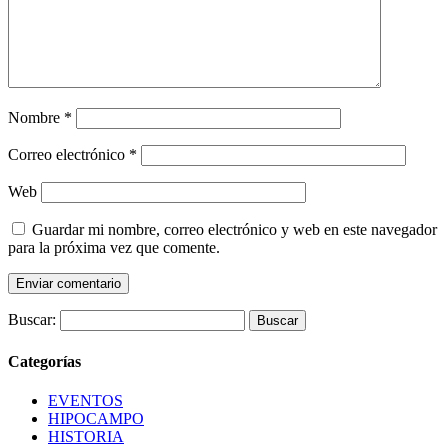
Nombre
*
Correo electrónico
*
Web
Guardar mi nombre, correo electrónico y web en este navegador
para la próxima vez que comente.
Buscar:
Categorías
EVENTOS
HIPOCAMPO
HISTORIA