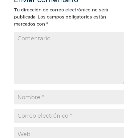
Tu dirección de correo electrónico no será
publicada.
Los campos obligatorios están
marcados con
*