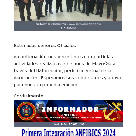
Estimados señores Oficiales:
A continuación nos permitimos compartir las
actividades realizadas en el mes de Mayo/24, a
través del IMformador, períodico virtual de la
Asociación. Esperamos sus comentarios y apoyo
para nuestra próxima edición.
Cordialmente,