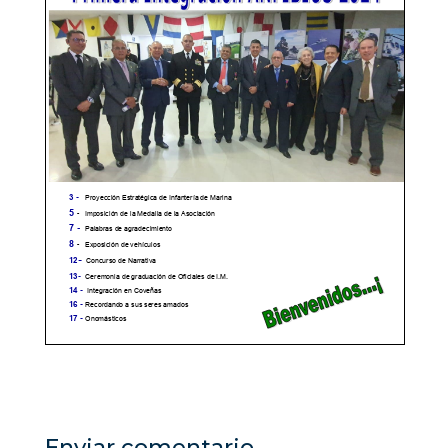
Enviar comentario