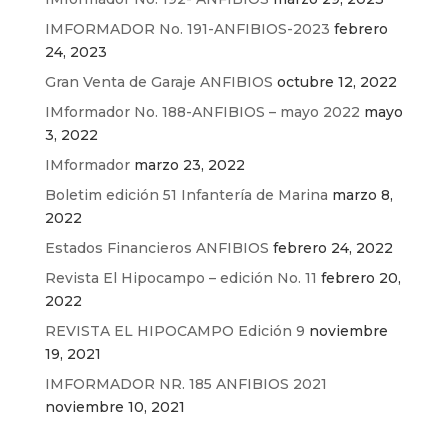
IMFORMADOR No. 191-ANFIBIOS-2023
febrero
24, 2023
Gran Venta de Garaje ANFIBIOS
octubre 12, 2022
IMformador No. 188-ANFIBIOS – mayo 2022
mayo
3, 2022
IMformador
marzo 23, 2022
Boletim edición 51 Infantería de Marina
marzo 8,
2022
Estados Financieros ANFIBIOS
febrero 24, 2022
Revista El Hipocampo – edición No. 11
febrero 20,
2022
REVISTA EL HIPOCAMPO Edición 9
noviembre
19, 2021
IMFORMADOR NR. 185 ANFIBIOS 2021
noviembre 10, 2021