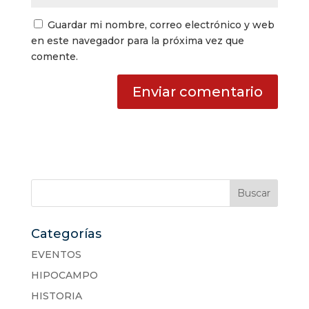
Guardar mi nombre, correo electrónico y web
en este navegador para la próxima vez que
comente.
Categorías
EVENTOS
HIPOCAMPO
HISTORIA