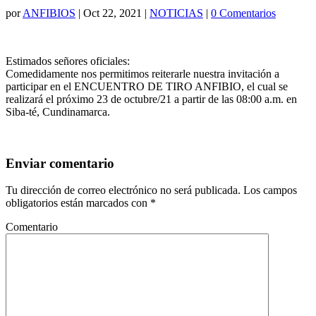
por
ANFIBIOS
|
Oct 22, 2021
|
NOTICIAS
|
0 Comentarios
Estimados señores oficiales:
Comedidamente nos permitimos reiterarle nuestra invitación a
participar en el ENCUENTRO DE TIRO ANFIBIO, el cual se
realizará el próximo 23 de octubre/21 a partir de las 08:00 a.m. en
Siba-té, Cundinamarca.
Enviar comentario
Tu dirección de correo electrónico no será publicada.
Los campos
obligatorios están marcados con
*
Comentario