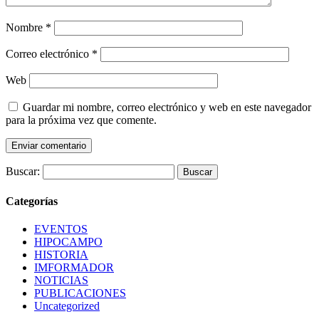
Nombre
*
Correo electrónico
*
Web
Guardar mi nombre, correo electrónico y web en este navegador
para la próxima vez que comente.
Buscar:
Categorías
EVENTOS
HIPOCAMPO
HISTORIA
IMFORMADOR
NOTICIAS
PUBLICACIONES
Uncategorized