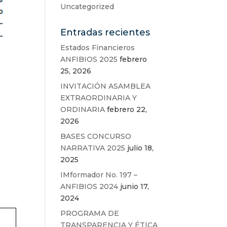
Uncategorized
Entradas recientes
Estados Financieros
ANFIBIOS 2025
febrero
25, 2026
INVITACIÓN ASAMBLEA
EXTRAORDINARIA Y
ORDINARIA
febrero 22,
2026
BASES CONCURSO
NARRATIVA 2025
julio 18,
2025
IMformador No. 197 –
ANFIBIOS 2024
junio 17,
2024
PROGRAMA DE
TRANSPARENCIA Y ÉTICA