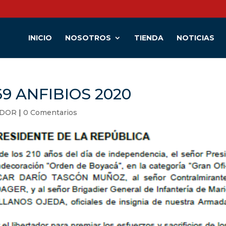
INICIO
NOSOTROS
TIENDA
NOTICIAS
9 ANFIBIOS 2020
ADOR
|
0 Comentarios