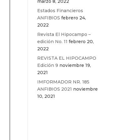
marzo 8, 2022
Estados Financieros
ANFIBIOS
febrero 24,
2022
Revista El Hipocampo –
edición No. 11
febrero 20,
2022
REVISTA EL HIPOCAMPO
Edición 9
noviembre 19,
2021
IMFORMADOR NR. 185
ANFIBIOS 2021
noviembre
10, 2021