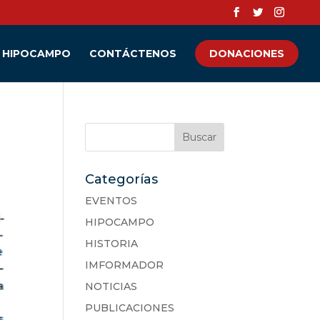
HIPOCAMPO
CONTÁCTENOS
DONACIONES
Categorías
EVENTOS
HIPOCAMPO
HISTORIA
IMFORMADOR
NOTICIAS
PUBLICACIONES