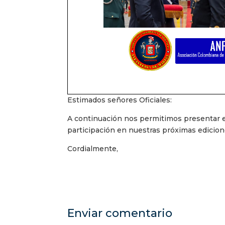
Estimados señores Oficiales:
A continuación nos permitimos presentar e
participación en nuestras próximas edicion
Cordialmente,
Enviar comentario