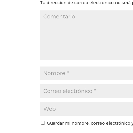
Tu dirección de correo electrónico no será 
Guardar mi nombre, correo electrónico 