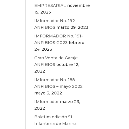
EMPRESARIAL
noviembre
15, 2023
IMformador No. 192-
ANFIBIOS
marzo 29, 2023
IMFORMADOR No. 191-
ANFIBIOS-2023
febrero
24, 2023
Gran Venta de Garaje
ANFIBIOS
octubre 12,
2022
IMformador No. 188-
ANFIBIOS – mayo 2022
mayo 3, 2022
IMformador
marzo 23,
2022
Boletim edición 51
Infantería de Marina