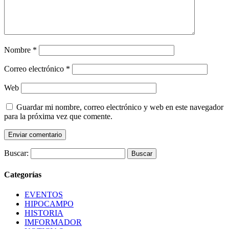
Nombre
*
Correo electrónico
*
Web
Guardar mi nombre, correo electrónico y web en este navegador
para la próxima vez que comente.
Buscar:
Categorías
EVENTOS
HIPOCAMPO
HISTORIA
IMFORMADOR