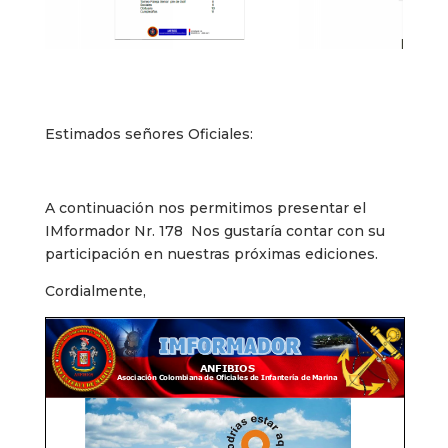
Estimados señores Oficiales:
A continuación nos permitimos presentar el
IMformador Nr. 178 Nos gustaría contar con su
participación en nuestras próximas ediciones.
Cordialmente,