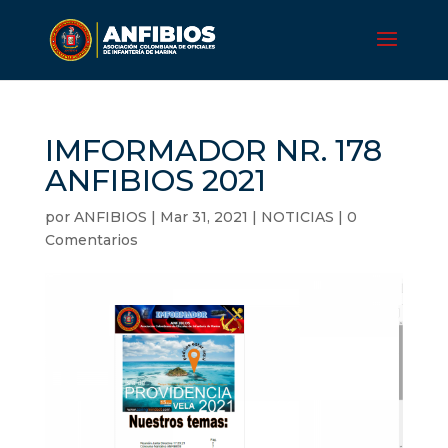
IMFORMADOR NR. 178
ANFIBIOS 2021
por
ANFIBIOS
|
Mar 31, 2021
|
NOTICIAS
|
0
Comentarios