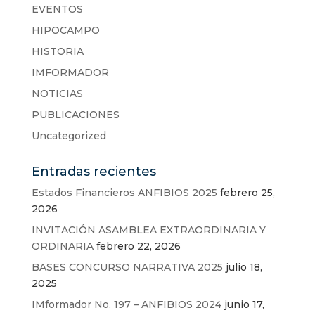
EVENTOS
HIPOCAMPO
HISTORIA
IMFORMADOR
NOTICIAS
PUBLICACIONES
Uncategorized
Entradas recientes
Estados Financieros ANFIBIOS 2025
febrero 25,
2026
INVITACIÓN ASAMBLEA EXTRAORDINARIA Y
ORDINARIA
febrero 22, 2026
BASES CONCURSO NARRATIVA 2025
julio 18,
2025
IMformador No. 197 – ANFIBIOS 2024
junio 17,