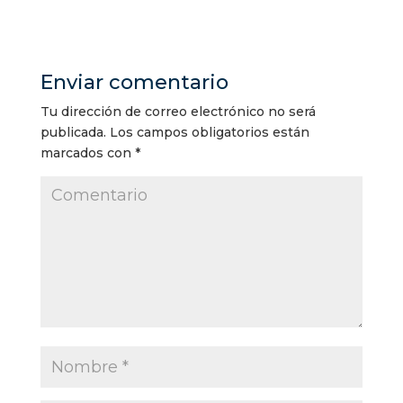
Enviar comentario
Tu dirección de correo electrónico no será
publicada.
Los campos obligatorios están
marcados con
*