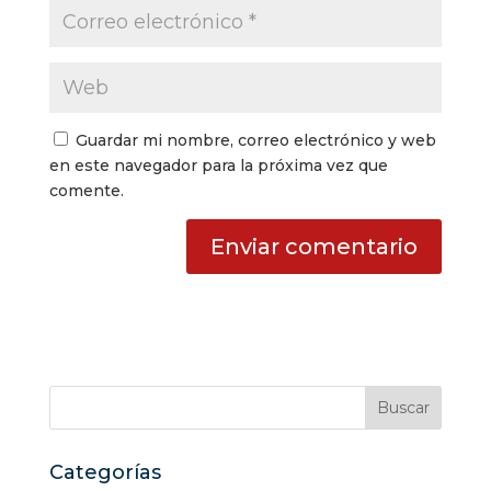
Guardar mi nombre, correo electrónico y web
en este navegador para la próxima vez que
comente.
Categorías