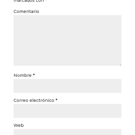
marcados con
*
Comentario
Nombre
*
Correo electrónico
*
Web