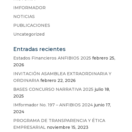
IMFORMADOR
NOTICIAS
PUBLICACIONES
Uncategorized
Entradas recientes
Estados Financieros ANFIBIOS 2025
febrero 25,
2026
INVITACIÓN ASAMBLEA EXTRAORDINARIA Y
ORDINARIA
febrero 22, 2026
BASES CONCURSO NARRATIVA 2025
julio 18,
2025
IMformador No. 197 – ANFIBIOS 2024
junio 17,
2024
PROGRAMA DE TRANSPARENCIA Y ÉTICA
EMPRESARIAL
noviembre 15, 2023