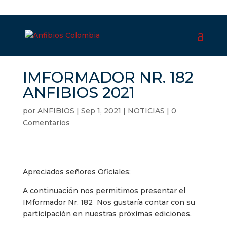
IMFORMADOR NR. 182
ANFIBIOS 2021
por
ANFIBIOS
|
Sep 1, 2021
|
NOTICIAS
|
0
Comentarios
Apreciados señores Oficiales:
A continuación nos permitimos presentar el
IMformador Nr. 182 Nos gustaría contar con su
participación en nuestras próximas ediciones.