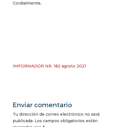
Cordialmente,
IMFORMADOR NR. 182 agosto 2021
Enviar comentario
Tu dirección de correo electrónico no será
publicada.
Los campos obligatorios están