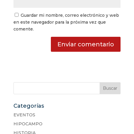
Guardar mi nombre, correo electrónico y web
en este navegador para la próxima vez que
comente.
Categorías
EVENTOS
HIPOCAMPO
HISTORIA