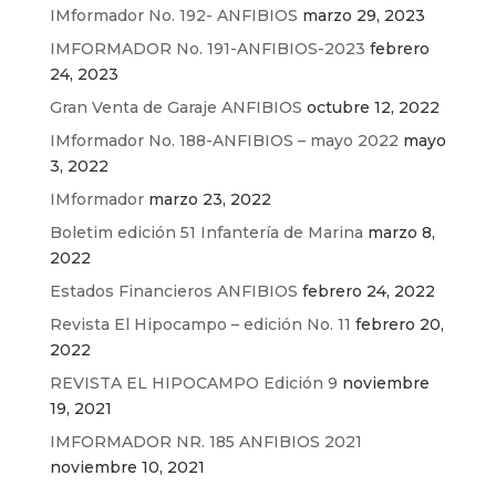
IMformador No. 192- ANFIBIOS
marzo 29, 2023
IMFORMADOR No. 191-ANFIBIOS-2023
febrero
24, 2023
Gran Venta de Garaje ANFIBIOS
octubre 12, 2022
IMformador No. 188-ANFIBIOS – mayo 2022
mayo
3, 2022
IMformador
marzo 23, 2022
Boletim edición 51 Infantería de Marina
marzo 8,
2022
Estados Financieros ANFIBIOS
febrero 24, 2022
Revista El Hipocampo – edición No. 11
febrero 20,
2022
REVISTA EL HIPOCAMPO Edición 9
noviembre
19, 2021
IMFORMADOR NR. 185 ANFIBIOS 2021
noviembre 10, 2021