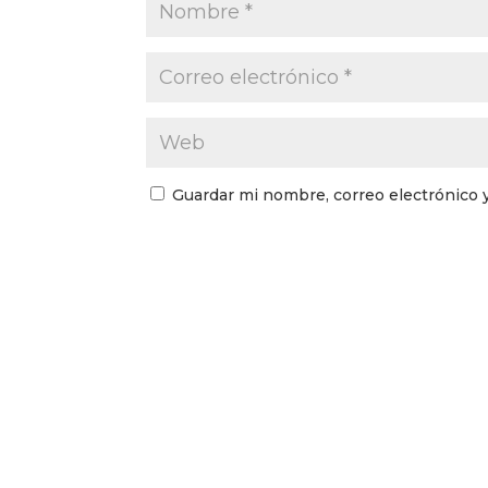
Guardar mi nombre, correo electrónico 