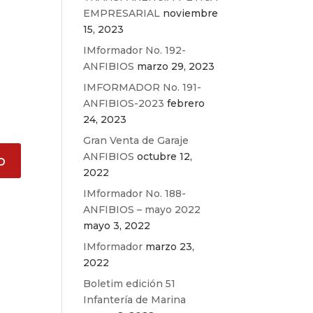
EMPRESARIAL
noviembre
15, 2023
IMformador No. 192-
ANFIBIOS
marzo 29, 2023
IMFORMADOR No. 191-
ANFIBIOS-2023
febrero
24, 2023
Gran Venta de Garaje
ANFIBIOS
octubre 12,
2022
IMformador No. 188-
ANFIBIOS – mayo 2022
mayo 3, 2022
IMformador
marzo 23,
2022
Boletim edición 51
Infantería de Marina