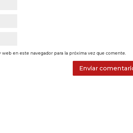
y web en este navegador para la próxima vez que comente.