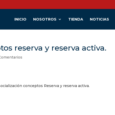
INICIO
NOSOTROS
TIENDA
NOTICIAS
os reserva y reserva activa.
Comentarios
cialización conceptos Reserva y reserva activa.