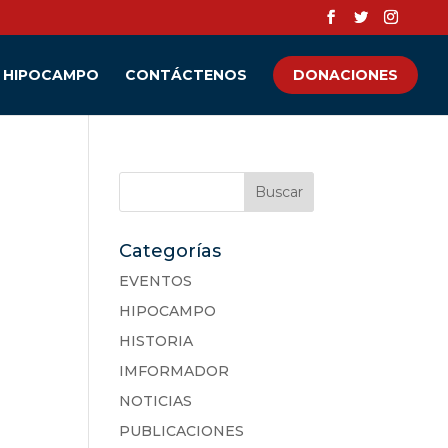
HIPOCAMPO
CONTÁCTENOS
DONACIONES
Categorías
EVENTOS
HIPOCAMPO
HISTORIA
IMFORMADOR
NOTICIAS
PUBLICACIONES