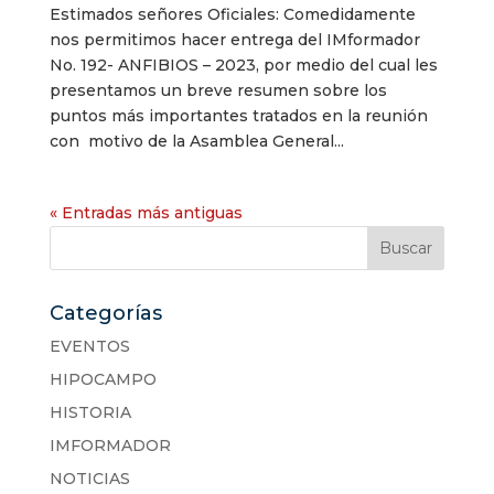
Estimados señores Oficiales: Comedidamente
nos permitimos hacer entrega del IMformador
No. 192- ANFIBIOS – 2023, por medio del cual les
presentamos un breve resumen sobre los
puntos más importantes tratados en la reunión
con motivo de la Asamblea General...
« Entradas más antiguas
Categorías
EVENTOS
HIPOCAMPO
HISTORIA
IMFORMADOR
NOTICIAS