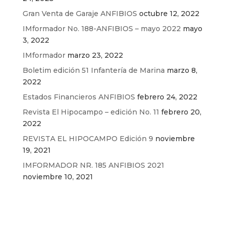
Gran Venta de Garaje ANFIBIOS
octubre 12, 2022
IMformador No. 188-ANFIBIOS – mayo 2022
mayo
3, 2022
IMformador
marzo 23, 2022
Boletim edición 51 Infantería de Marina
marzo 8,
2022
Estados Financieros ANFIBIOS
febrero 24, 2022
Revista El Hipocampo – edición No. 11
febrero 20,
2022
REVISTA EL HIPOCAMPO Edición 9
noviembre
19, 2021
IMFORMADOR NR. 185 ANFIBIOS 2021
noviembre 10, 2021