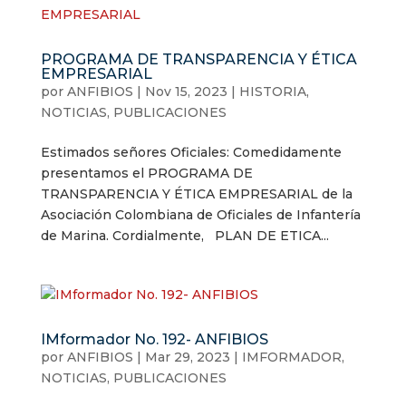
PROGRAMA DE TRANSPARENCIA Y ÉTICA
EMPRESARIAL
por
ANFIBIOS
|
Nov 15, 2023
|
HISTORIA
,
NOTICIAS
,
PUBLICACIONES
Estimados señores Oficiales: Comedidamente
presentamos el PROGRAMA DE
TRANSPARENCIA Y ÉTICA EMPRESARIAL de la
Asociación Colombiana de Oficiales de Infantería
de Marina. Cordialmente, PLAN DE ETICA...
IMformador No. 192- ANFIBIOS
por
ANFIBIOS
|
Mar 29, 2023
|
IMFORMADOR
,
NOTICIAS
,
PUBLICACIONES