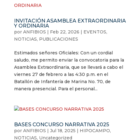
INVITACIÓN ASAMBLEA EXTRAORDINARIA
Y ORDINARIA
por
ANFIBIOS
|
Feb 22, 2026
|
EVENTOS
,
NOTICIAS
,
PUBLICACIONES
Estimados señores Oficiales: Con un cordial
saludo, me permito enviar la convocatoria para la
Asamblea Extraordinaria, que se llevará a cabo el
viernes 27 de febrero a las 4:30 p.m. en el
Batallón de Infantería de Marina No. 70, de
manera presencial. Para el personal...
BASES CONCURSO NARRATIVA 2025
por
ANFIBIOS
|
Jul 18, 2025
|
HIPOCAMPO
,
NOTICIAS
,
Uncategorized