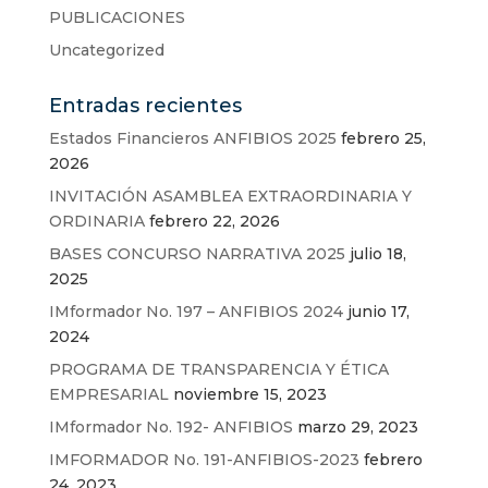
PUBLICACIONES
Uncategorized
Entradas recientes
Estados Financieros ANFIBIOS 2025
febrero 25,
2026
INVITACIÓN ASAMBLEA EXTRAORDINARIA Y
ORDINARIA
febrero 22, 2026
BASES CONCURSO NARRATIVA 2025
julio 18,
2025
IMformador No. 197 – ANFIBIOS 2024
junio 17,
2024
PROGRAMA DE TRANSPARENCIA Y ÉTICA
EMPRESARIAL
noviembre 15, 2023
IMformador No. 192- ANFIBIOS
marzo 29, 2023
IMFORMADOR No. 191-ANFIBIOS-2023
febrero
24, 2023