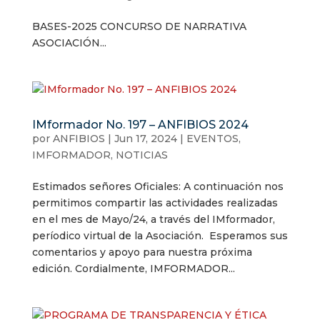
BASES-2025 CONCURSO DE NARRATIVA
ASOCIACIÓN...
IMformador No. 197 – ANFIBIOS 2024
por
ANFIBIOS
|
Jun 17, 2024
|
EVENTOS
,
IMFORMADOR
,
NOTICIAS
Estimados señores Oficiales: A continuación nos
permitimos compartir las actividades realizadas
en el mes de Mayo/24, a través del IMformador,
períodico virtual de la Asociación. Esperamos sus
comentarios y apoyo para nuestra próxima
edición. Cordialmente, IMFORMADOR...