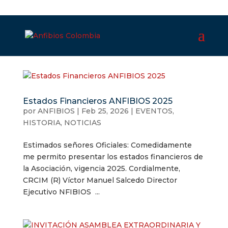
Estados Financieros ANFIBIOS 2025
por
ANFIBIOS
|
Feb 25, 2026
|
EVENTOS
,
HISTORIA
,
NOTICIAS
Estimados señores Oficiales: Comedidamente
me permito presentar los estados financieros de
la Asociación, vigencia 2025. Cordialmente,
CRCIM (R) Víctor Manuel Salcedo Director
Ejecutivo NFIBIOS ...