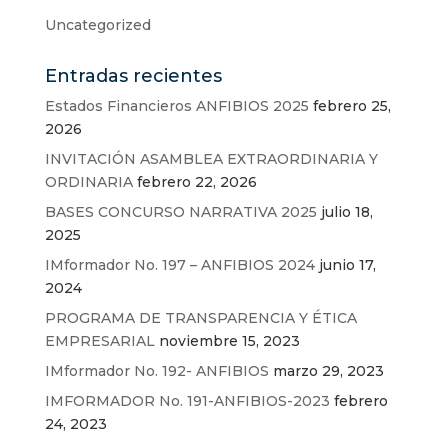
Uncategorized
Entradas recientes
Estados Financieros ANFIBIOS 2025
febrero 25,
2026
INVITACIÓN ASAMBLEA EXTRAORDINARIA Y
ORDINARIA
febrero 22, 2026
BASES CONCURSO NARRATIVA 2025
julio 18,
2025
IMformador No. 197 – ANFIBIOS 2024
junio 17,
2024
PROGRAMA DE TRANSPARENCIA Y ÉTICA
EMPRESARIAL
noviembre 15, 2023
IMformador No. 192- ANFIBIOS
marzo 29, 2023
IMFORMADOR No. 191-ANFIBIOS-2023
febrero
24, 2023