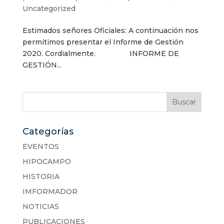
Uncategorized
Estimados señores Oficiales: A continuación nos
permitimos presentar el Informe de Gestión
2020. Cordialmente. INFORME DE
GESTIÓN...
Categorías
EVENTOS
HIPOCAMPO
HISTORIA
IMFORMADOR
NOTICIAS
PUBLICACIONES