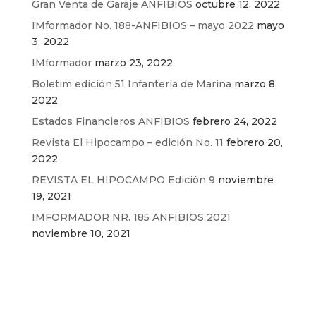
Gran Venta de Garaje ANFIBIOS
octubre 12, 2022
IMformador No. 188-ANFIBIOS – mayo 2022
mayo
3, 2022
IMformador
marzo 23, 2022
Boletim edición 51 Infantería de Marina
marzo 8,
2022
Estados Financieros ANFIBIOS
febrero 24, 2022
Revista El Hipocampo – edición No. 11
febrero 20,
2022
REVISTA EL HIPOCAMPO Edición 9
noviembre
19, 2021
IMFORMADOR NR. 185 ANFIBIOS 2021
noviembre 10, 2021