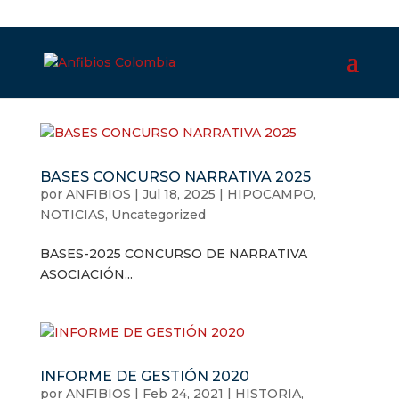
BASES CONCURSO NARRATIVA 2025
por
ANFIBIOS
|
Jul 18, 2025
|
HIPOCAMPO
,
NOTICIAS
,
Uncategorized
BASES-2025 CONCURSO DE NARRATIVA
ASOCIACIÓN...
INFORME DE GESTIÓN 2020
por
ANFIBIOS
|
Feb 24, 2021
|
HISTORIA
,