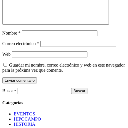
Nombre
*
Correo electrónico
*
Web
Guardar mi nombre, correo electrónico y web en este navegador
para la próxima vez que comente.
Buscar:
Categorías
EVENTOS
HIPOCAMPO
HISTORIA