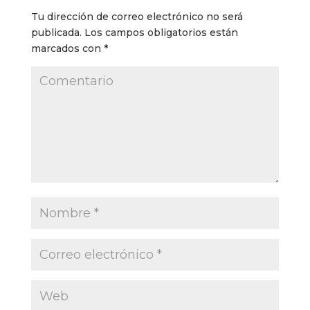
Tu dirección de correo electrónico no será
publicada.
Los campos obligatorios están
marcados con
*