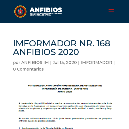
IMFORMADOR NR. 168
ANFIBIOS 2020
por
ANFIBIOS IM
|
Jul 13, 2020
|
IMFORMADOR
|
0 Comentarios