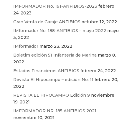
IMFORMADOR No. 191-ANFIBIOS-2023
febrero
24, 2023
Gran Venta de Garaje ANFIBIOS
octubre 12, 2022
IMformador No. 188-ANFIBIOS – mayo 2022
mayo
3, 2022
IMformador
marzo 23, 2022
Boletim edición 51 Infantería de Marina
marzo 8,
2022
Estados Financieros ANFIBIOS
febrero 24, 2022
Revista El Hipocampo – edición No. 11
febrero 20,
2022
REVISTA EL HIPOCAMPO Edición 9
noviembre
19, 2021
IMFORMADOR NR. 185 ANFIBIOS 2021
noviembre 10, 2021