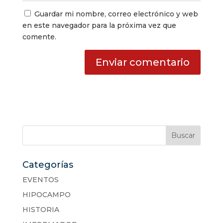
Guardar mi nombre, correo electrónico y web
en este navegador para la próxima vez que
comente.
Categorías
EVENTOS
HIPOCAMPO
HISTORIA