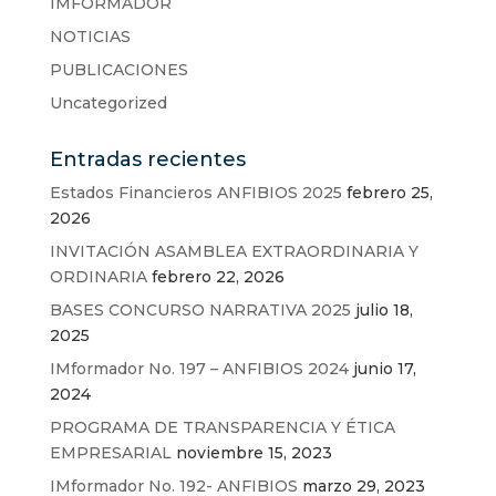
IMFORMADOR
NOTICIAS
PUBLICACIONES
Uncategorized
Entradas recientes
Estados Financieros ANFIBIOS 2025
febrero 25,
2026
INVITACIÓN ASAMBLEA EXTRAORDINARIA Y
ORDINARIA
febrero 22, 2026
BASES CONCURSO NARRATIVA 2025
julio 18,
2025
IMformador No. 197 – ANFIBIOS 2024
junio 17,
2024
PROGRAMA DE TRANSPARENCIA Y ÉTICA
EMPRESARIAL
noviembre 15, 2023
IMformador No. 192- ANFIBIOS
marzo 29, 2023