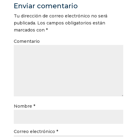
Enviar comentario
Tu dirección de correo electrónico no será
publicada.
Los campos obligatorios están
marcados con
*
Comentario
Nombre
*
Correo electrónico
*