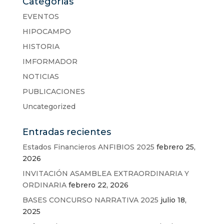
Categorías
EVENTOS
HIPOCAMPO
HISTORIA
IMFORMADOR
NOTICIAS
PUBLICACIONES
Uncategorized
Entradas recientes
Estados Financieros ANFIBIOS 2025
febrero 25,
2026
INVITACIÓN ASAMBLEA EXTRAORDINARIA Y
ORDINARIA
febrero 22, 2026
BASES CONCURSO NARRATIVA 2025
julio 18,
2025