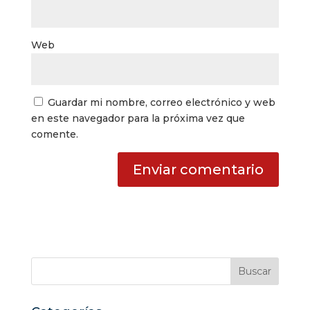
Web
Guardar mi nombre, correo electrónico y web
en este navegador para la próxima vez que
comente.