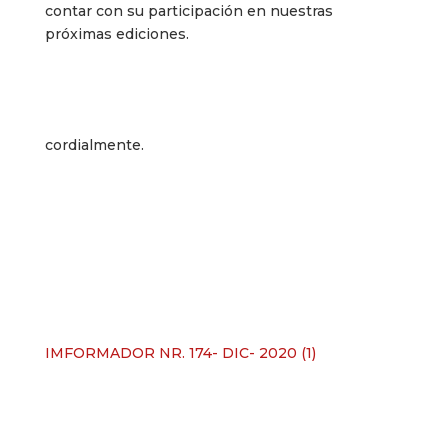
contar con su participación en nuestras
próximas ediciones.
cordialmente.
IMFORMADOR NR. 174- DIC- 2020 (1)