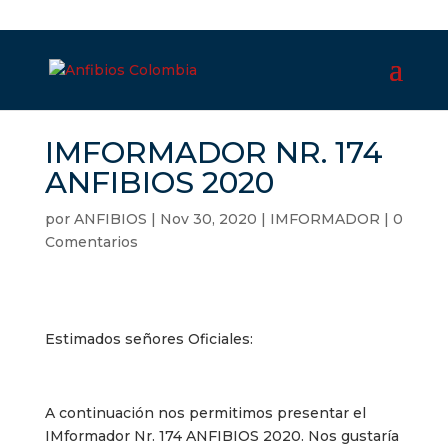
IMFORMADOR NR. 174
ANFIBIOS 2020
por
ANFIBIOS
|
Nov 30, 2020
|
IMFORMADOR
|
0
Comentarios
Estimados señores Oficiales:
A continuación nos permitimos presentar el
IMformador Nr. 174 ANFIBIOS 2020. Nos gustaría