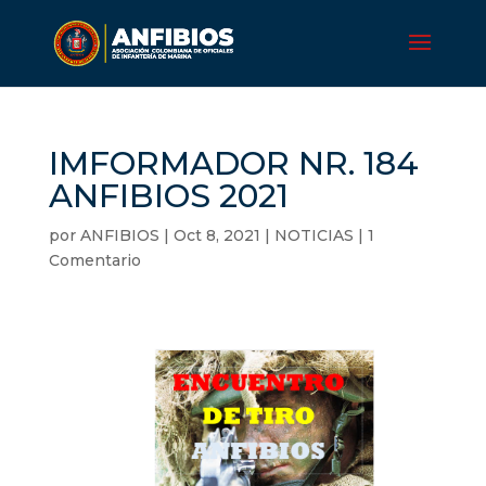
IMFORMADOR NR. 184
ANFIBIOS 2021
por
ANFIBIOS
|
Oct 8, 2021
|
NOTICIAS
|
1
Comentario