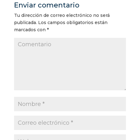
Enviar comentario
Tu dirección de correo electrónico no será
publicada.
Los campos obligatorios están
marcados con
*