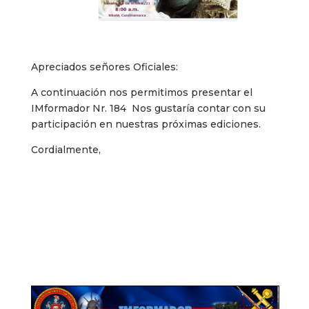
Apreciados señores Oficiales:
A continuación nos permitimos presentar el
IMformador Nr. 184 Nos gustaría contar con su
participación en nuestras próximas ediciones.
Cordialmente,