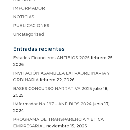
IMFORMADOR
NOTICIAS
PUBLICACIONES
Uncategorized
Entradas recientes
Estados Financieros ANFIBIOS 2025
febrero 25,
2026
INVITACIÓN ASAMBLEA EXTRAORDINARIA Y
ORDINARIA
febrero 22, 2026
BASES CONCURSO NARRATIVA 2025
julio 18,
2025
IMformador No. 197 – ANFIBIOS 2024
junio 17,
2024
PROGRAMA DE TRANSPARENCIA Y ÉTICA
EMPRESARIAL
noviembre 15, 2023