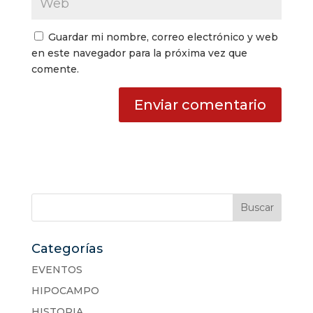
Guardar mi nombre, correo electrónico y web
en este navegador para la próxima vez que
comente.
Categorías
EVENTOS
HIPOCAMPO
HISTORIA