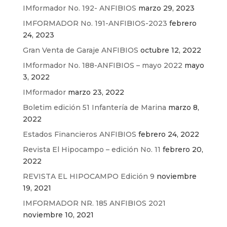
IMformador No. 192- ANFIBIOS
marzo 29, 2023
IMFORMADOR No. 191-ANFIBIOS-2023
febrero
24, 2023
Gran Venta de Garaje ANFIBIOS
octubre 12, 2022
IMformador No. 188-ANFIBIOS – mayo 2022
mayo
3, 2022
IMformador
marzo 23, 2022
Boletim edición 51 Infantería de Marina
marzo 8,
2022
Estados Financieros ANFIBIOS
febrero 24, 2022
Revista El Hipocampo – edición No. 11
febrero 20,
2022
REVISTA EL HIPOCAMPO Edición 9
noviembre
19, 2021
IMFORMADOR NR. 185 ANFIBIOS 2021
noviembre 10, 2021